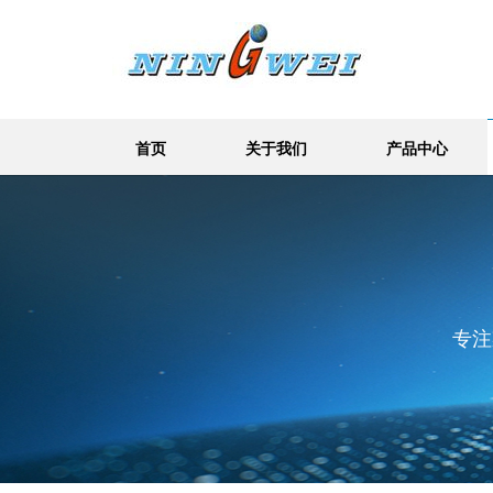
首页
关于我们
产品中心
专注