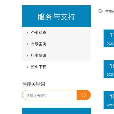
当前
服务与支持
企业动态
1
2023
市场案例
行业资讯
1
资料下载
2023
热搜关键词
1
2023