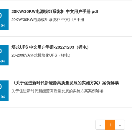
20KW/30KW电源模组系统柜 中文用户手册.pdf
0
20KW/30KW电源模组系统柜 中文用户手册
-04
塔式UPS 中文用户手册-20221203（锂电）
0
20-200kVA塔式模块化UPS（锂电）
-04
《关于促进新时代新能源高质量发展的实施方案》案例解读
0
关于促进新时代新能源高质量发展的实施方案案例解读
-04
«
1
»