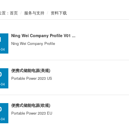
位置：
服务与支持
资料下载
首页
Ning Wei Company Profile V01 ...
1
Ning Wei Company Profile
-04
便携式储能电源(美规)
0
Portable Power 2023 US
-04
便携式储能电源(欧规)
0
Portable Power 2023 EU
-04