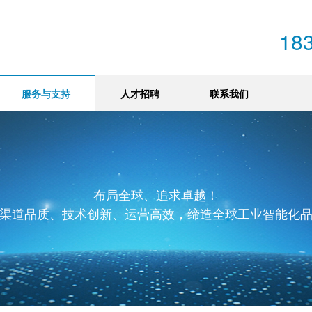
18
服务与支持
人才招聘
联系我们
布局全球、追求卓越！
渠道品质、技术创新、运营高效，缔造全球工业智能化