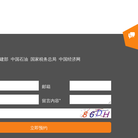
建部
中国石油
国家税务总局
中国经济网
邮箱
留言内容*
立即预约