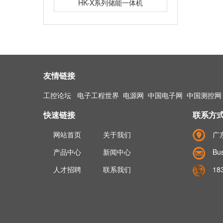
HK-X系列储能一体机
友情链接
工控论坛
电子工程世界
电源网
中国电子网
中国测控网
快速链接
联系方
网站首页
关于我们
广
产品中心
新闻中心
Bus
人才招聘
联系我们
18