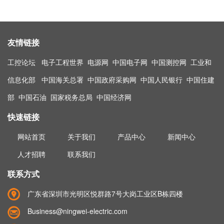
友情链接
工控论坛
电子工程世界
电源网
中国电子网
中国测控网
工业和
信息化部
中国海关总署
中国政府采购网
中国人民银行
中国住建
部
中国石油
国家税务总局
中国经济网
快速链接
网站首页
关于我们
产品中心
新闻中心
人才招聘
联系我们
联系方式
广东省深圳市光明区悦群路7号大岗工业区B栋四楼
Business@ningwei-electric.com