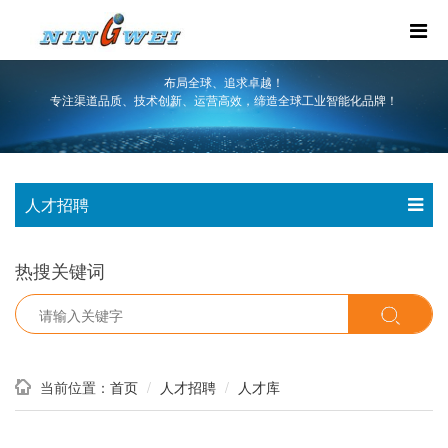
布局全球、追求卓越！
专注渠道品质、技术创新、运营高效，缔造全球工业智能化品牌！
人才招聘
热搜关键词
当前位置：
人才招聘
人才库
首页